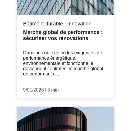
Bâtiment durable
|
Innovation
Marché global de performance :
sécuriser vos rénovations
Dans un contexte où les exigences de
performance énergétique,
environnementale et fonctionnelle
deviennent centrales, le marché global
de performance ...
9/01/2026
|
3 min