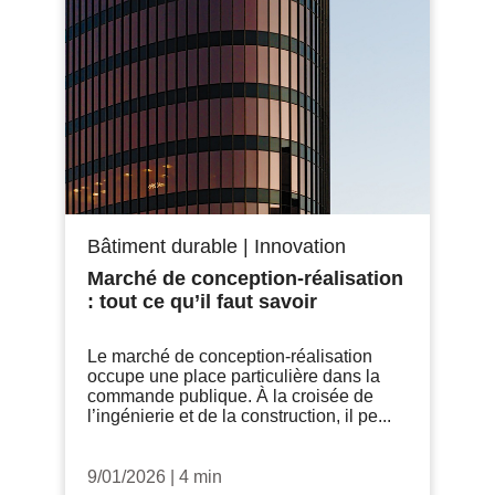
Bâtiment durable
|
Innovation
Marché de conception-réalisation
: tout ce qu’il faut savoir
Le marché de conception-réalisation
occupe une place particulière dans la
commande publique. À la croisée de
l’ingénierie et de la construction, il pe...
9/01/2026
|
4 min