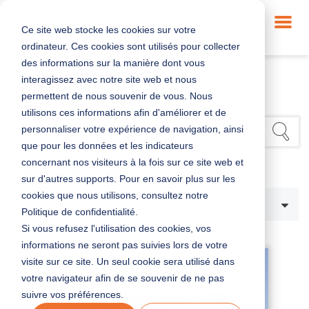
Ce site web stocke les cookies sur votre
ordinateur. Ces cookies sont utilisés pour collecter
des informations sur la manière dont vous
interagissez avec notre site web et nous
LE BLOG
permettent de nous souvenir de vous. Nous
utilisons ces informations afin d'améliorer et de
personnaliser votre expérience de navigation, ainsi
que pour les données et les indicateurs
concernant nos visiteurs à la fois sur ce site web et
NOS CATÉGORIES
sur d'autres supports. Pour en savoir plus sur les
cookies que nous utilisons, consultez notre
Tous
Politique de confidentialité.
Si vous refusez l'utilisation des cookies, vos
informations ne seront pas suivies lors de votre
visite sur ce site. Un seul cookie sera utilisé dans
votre navigateur afin de se souvenir de ne pas
suivre vos préférences.