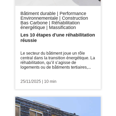
Bâtiment durable
|
Performance
Environnementale
|
Construction
Bas Carbone
|
Réhabilitation
énergétique
|
Massification
Les 10 étapes d'une réhabilitation
réussie
Le secteur du bâtiment joue un rôle
central dans la transition énergétique. La
réhabilitation, qu’il s’agisse de
logements ou de bâtiments tertiaires,...
25/11/2025
|
10 min