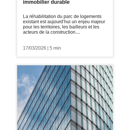
immobilier durable
La réhabilitation du parc de logements
existant est aujourd’hui un enjeu majeur
pour les territoires, les bailleurs et les
acteurs de la construction....
17/03/2026
|
5 min