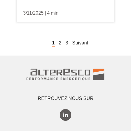
3/11/2025
|
4 min
1
2
3
Suivant
RETROUVEZ NOUS SUR