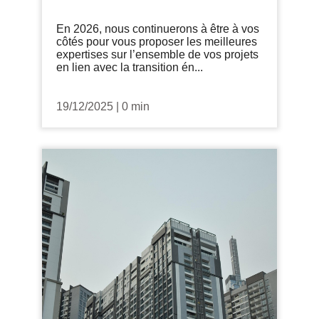
En 2026, nous continuerons à être à vos
côtés pour vous proposer les meilleures
expertises sur l’ensemble de vos projets
en lien avec la transition én...
19/12/2025
|
0 min