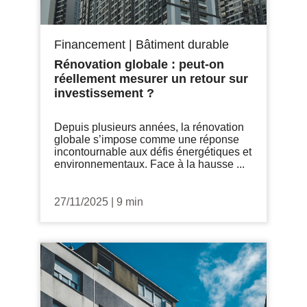
Financement
|
Bâtiment durable
Rénovation globale : peut-on
réellement mesurer un retour sur
investissement ?
Depuis plusieurs années, la rénovation
globale s’impose comme une réponse
incontournable aux défis énergétiques et
environnementaux. Face à la hausse ...
27/11/2025
|
9 min