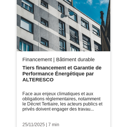
Financement
|
Bâtiment durable
Tiers financement et Garantie de
Performance Énergétique par
ALTERESCO
Face aux enjeux climatiques et aux
obligations réglementaires, notamment
le Décret Tertiaire, les acteurs publics et
privés doivent engager des travau...
25/11/2025
|
7 min