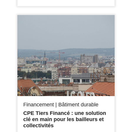
Financement
|
Bâtiment durable
CPE Tiers Financé : une solution
clé en main pour les bailleurs et
collectivités