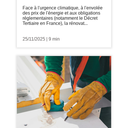
Face à l'urgence climatique, à l'envolée
des prix de l'énergie et aux obligations
réglementaires (notamment le Décret
Tertiaire en France), la rénovat...
25/11/2025
|
9 min