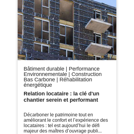
Bâtiment durable
|
Performance
Environnementale
|
Construction
Bas Carbone
|
Réhabilitation
énergétique
Relation locataire : la clé d'un
chantier serein et performant
Décarboner le patrimoine tout en
améliorant le confort et l’expérience des
locataires : tel est aujourd’hui le défi
majeur des maîtres d’ouvrage publi...