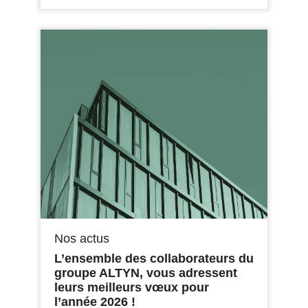
Nos actus
L’ensemble des collaborateurs du
groupe ALTYN, vous adressent
leurs meilleurs vœux pour
l’année 2026 !