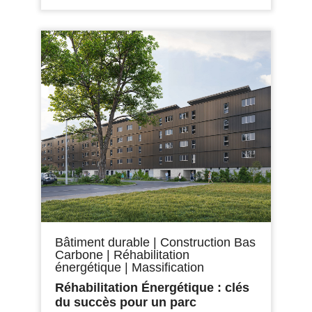
Bâtiment durable
|
Construction Bas
Carbone
|
Réhabilitation
énergétique
|
Massification
Réhabilitation Énergétique : clés
du succès pour un parc