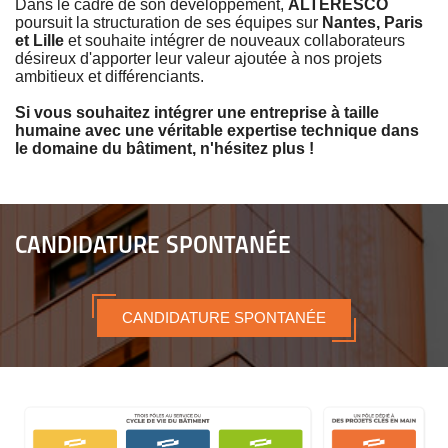
Dans le cadre de son développement,
ALTERESCO
Accepter
Refuser
poursuit la structuration de ses équipes sur
Nantes, Paris
et Lille
et souhaite intégrer de nouveaux collaborateurs
désireux d'apporter leur valeur ajoutée à nos projets
ambitieux et différenciants.
Si vous souhaitez intégrer une entreprise à taille
humaine avec une véritable expertise technique dans
le domaine du bâtiment, n'hésitez plus !
CANDIDATURE SPONTANÉE
CANDIDATURE SPONTANÉE