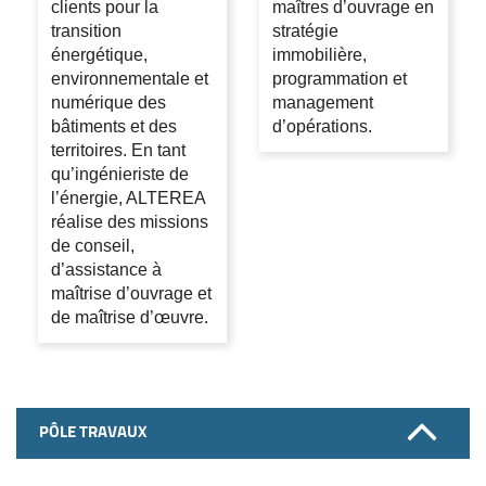
clients pour la
maîtres d’ouvrage en
transition
stratégie
énergétique,
immobilière,
environnementale et
programmation et
numérique des
management
bâtiments et des
d’opérations.
territoires. En tant
qu’ingénieriste de
l’énergie, ALTEREA
réalise des missions
de conseil,
d’assistance à
maîtrise d’ouvrage et
de maîtrise d’œuvre.
PÔLE TRAVAUX