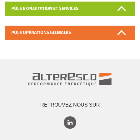
PÔLE EXPLOITATION ET SERVICES
PÔLE OPÉRATIONS GLOBALES
RETROUVEZ NOUS SUR