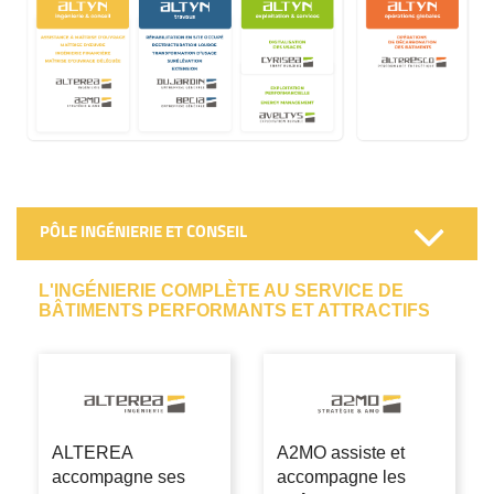
PÔLE INGÉNIERIE ET CONSEIL
L'INGÉNIERIE COMPLÈTE AU SERVICE DE
BÂTIMENTS PERFORMANTS ET ATTRACTIFS
ALTEREA
A2MO assiste et
accompagne ses
accompagne les