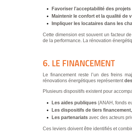
Favoriser l’acceptabilité des projets
Maintenir le confort et la qualité de 
Impliquer les locataires dans les 
Cette dimension est souvent un facteur de
de la performance. La rénovation énergéti
6. LE FINANCEMENT
Le financement reste l’un des freins ma
rénovations énergétiques représentent
des
Plusieurs dispositifs existent pour accompa
Les aides publiques
(ANAH, fonds eu
Les dispositifs de tiers financement,
Les partenariats
avec des acteurs pri
Ces leviers doivent être identifiés et comb