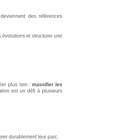
 deviennent des références
 évolutions et structurer une
ler plus loin :
massifier les
tion est un défi à plusieurs
orer durablement leur parc.