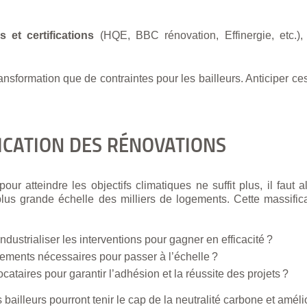
s et certifications
(HQE, BBC rénovation, Effinergie, etc.),
nsformation que de contraintes pour les bailleurs. Anticiper ces
ICATION DES RÉNOVATIONS
 atteindre les objectifs climatiques ne suffit plus, il faut al
lus grande échelle des milliers de logements. Cette massifica
ndustrialiser les interventions pour gagner en efficacité ?
cements nécessaires pour passer à l’échelle ?
taires pour garantir l’adhésion et la réussite des projets ?
bailleurs pourront tenir le cap de la neutralité carbone et améli