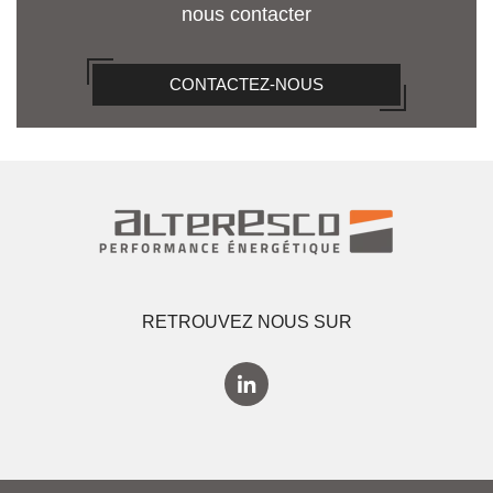
nous contacter
CONTACTEZ-NOUS
RETROUVEZ NOUS SUR