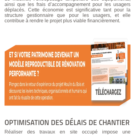
ainsi que les frais d’accompagnement pour les usagers
déplacés. Cette économie est significative tant pour la
structure gestionnaire que pour les usagers, et elle
contribue à rendre le projet plus viable financièrement.
OPTIMISATION DES DÉLAIS DE CHANTIER
Réaliser des travaux en site occupé impose une