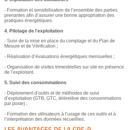
- Formation et sensibilisation de l’ensemble des parties
prenantes afin d’assurer une bonne appropriation des
pratiques énergétiques.
4. Pilotage de l’exploitation
- Suivi de la mise en place du comptage et du Plan de
Mesure et de Vérification ;
- Réalisation d’évaluations énergétiques mensuelles ;
- Organisation de visites trimestrielles sur site en présence
de l’exploitant.
5. Suivi des consommations
- Déploiement d’outils et de méthodes de suivi
d’exploitation (GTB, GTC, télérelève des consommations
par poste) ;
- Formation des utilisateurs à l’usage de ces outils et à
l’interprétation des données recueillies.