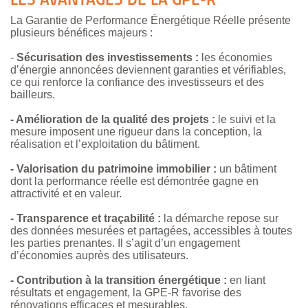
LES AVANTAGES DE LA GPE-R
La Garantie de Performance Énergétique Réelle présente
plusieurs bénéfices majeurs :
-
Sécurisation des investissements :
les économies
d’énergie annoncées deviennent garanties et vérifiables,
ce qui renforce la confiance des investisseurs et des
bailleurs.
- Amélioration de la qualité des projets :
le suivi et la
mesure imposent une rigueur dans la conception, la
réalisation et l’exploitation du bâtiment.
- Valorisation du patrimoine immobilier :
un bâtiment
dont la performance réelle est démontrée gagne en
attractivité et en valeur.
- Transparence et traçabilité :
la démarche repose sur
des données mesurées et partagées, accessibles à toutes
les parties prenantes. Il s’agit d’un engagement
d’économies auprès des utilisateurs.
- Contribution à la transition énergétique :
en liant
résultats et engagement, la GPE-R favorise des
rénovations efficaces et mesurables.