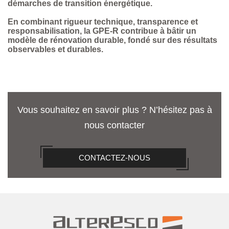
démarches de transition énergétique.
En combinant rigueur technique, transparence et
responsabilisation, la GPE-R contribue à bâtir un
modèle de rénovation durable, fondé sur des résultats
observables et durables.
Vous souhaitez en savoir plus ? N’hésitez pas à
nous contacter
CONTACTEZ-NOUS