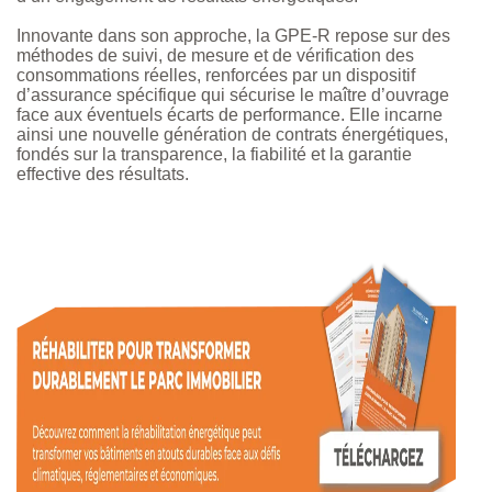
Innovante dans son approche, la GPE-R repose sur des
méthodes de suivi, de mesure et de vérification des
consommations réelles, renforcées par un dispositif
d’assurance spécifique qui sécurise le maître d’ouvrage
face aux éventuels écarts de performance. Elle incarne
ainsi une nouvelle génération de contrats énergétiques,
fondés sur la transparence, la fiabilité et la garantie
effective des résultats.