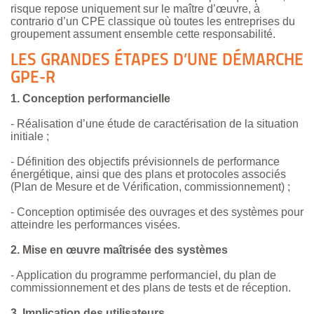
risque repose uniquement sur le maître d’œuvre, à
contrario d’un CPE classique où toutes les entreprises du
groupement assument ensemble cette responsabilité.
LES GRANDES ÉTAPES D’UNE DÉMARCHE
GPE-R
1. Conception performancielle
- Réalisation d’une étude de caractérisation de la situation
initiale ;
- Définition des objectifs prévisionnels de performance
énergétique, ainsi que des plans et protocoles associés
(Plan de Mesure et de Vérification, commissionnement) ;
- Conception optimisée des ouvrages et des systèmes pour
atteindre les performances visées.
2. Mise en œuvre maîtrisée des systèmes
- Application du programme performanciel, du plan de
commissionnement et des plans de tests et de réception.
3. Implication des utilisateurs