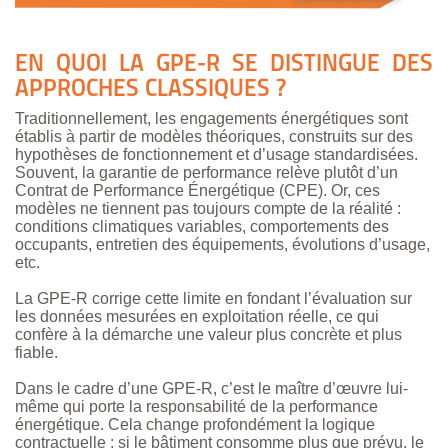
EN QUOI LA GPE-R SE DISTINGUE DES
APPROCHES CLASSIQUES ?
Traditionnellement, les engagements énergétiques sont
établis à partir de modèles théoriques, construits sur des
hypothèses de fonctionnement et d’usage standardisées.
Souvent, la garantie de performance relève plutôt d’un
Contrat de Performance Énergétique (CPE). Or, ces
modèles ne tiennent pas toujours compte de la réalité :
conditions climatiques variables, comportements des
occupants, entretien des équipements, évolutions d’usage,
etc.
La GPE-R corrige cette limite en fondant l’évaluation sur
les données mesurées en exploitation réelle, ce qui
confère à la démarche une valeur plus concrète et plus
fiable.
Dans le cadre d’une GPE-R, c’est le maître d’œuvre lui-
même qui porte la responsabilité de la performance
énergétique. Cela change profondément la logique
contractuelle : si le bâtiment consomme plus que prévu, le