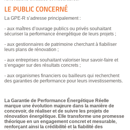
LE PUBLIC CONCERNÉ
La GPE-R s’adresse principalement :
- aux maîtres d’ouvrage publics ou privés souhaitant
sécuriser la performance énergétique de leurs projets ;
- aux gestionnaires de patrimoine cherchant à fiabiliser
leurs plans de rénovation ;
- aux entreprises souhaitant valoriser leur savoir-faire et
s’engager sur des résultats concrets ;
- aux organismes financiers ou bailleurs qui recherchent
des garanties de performance pour leurs investissements.
La Garantie de Performance Énergétique Réelle
marque une évolution majeure dans la manière de
concevoir, de réaliser et de suivre les projets de
rénovation énergétique. Elle transforme une promesse
théorique en un engagement concret et mesurable,
renforçant ainsi la crédibilité et la fiabilité des