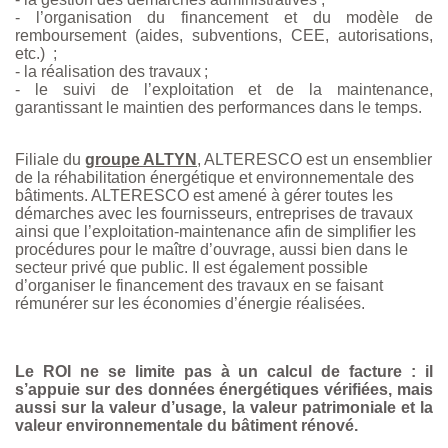
- l’organisation du financement et du modèle de
remboursement (aides, subventions, CEE, autorisations,
etc.) ;
- la réalisation des travaux ;
- le suivi de l’exploitation et de la maintenance,
garantissant le maintien des performances dans le temps.
Filiale du
groupe ALTYN
, ALTERESCO est un ensemblier
de la réhabilitation énergétique et environnementale des
bâtiments. ALTERESCO est amené à gérer toutes les
démarches avec les fournisseurs, entreprises de travaux
ainsi que l’exploitation-maintenance afin de simplifier les
procédures pour le maître d’ouvrage, aussi bien dans le
secteur privé que public. Il est également possible
d’organiser le financement des travaux en se faisant
rémunérer sur les économies d’énergie réalisées.
Le ROI ne se limite pas à un calcul de facture : il
s’appuie sur des données énergétiques vérifiées, mais
aussi sur la valeur d’usage, la valeur patrimoniale et la
valeur environnementale du bâtiment rénové.