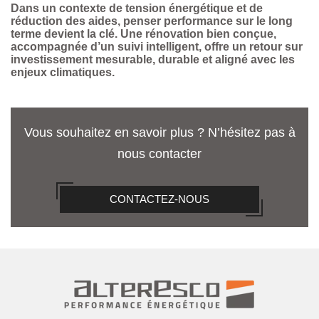
Dans un contexte de tension énergétique et de
réduction des aides, penser performance sur le long
terme devient la clé. Une rénovation bien conçue,
accompagnée d’un suivi intelligent, offre un retour sur
investissement mesurable, durable et aligné avec les
enjeux climatiques.
Vous souhaitez en savoir plus ? N’hésitez pas à
nous contacter
CONTACTEZ-NOUS