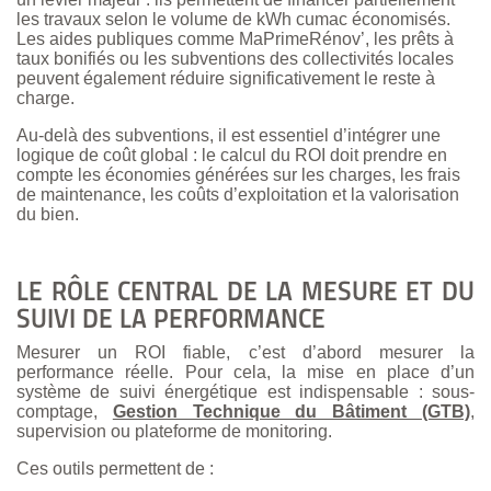
les travaux selon le volume de kWh cumac économisés.
Les aides publiques comme MaPrimeRénov’, les prêts à
taux bonifiés ou les subventions des collectivités locales
peuvent également réduire significativement le reste à
charge.
Au-delà des subventions, il est essentiel d’intégrer une
logique de coût global : le calcul du ROI doit prendre en
compte les économies générées sur les charges, les frais
de maintenance, les coûts d’exploitation et la valorisation
du bien.
LE RÔLE CENTRAL DE LA MESURE ET DU
SUIVI DE LA PERFORMANCE
Mesurer un ROI fiable, c’est d’abord mesurer la
performance réelle. Pour cela, la mise en place d’un
système de suivi énergétique est indispensable : sous-
comptage,
Gestion Technique du Bâtiment (GTB)
,
supervision ou plateforme de monitoring.
Ces outils permettent de :