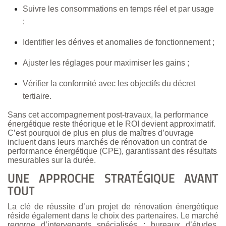
Suivre les consommations en temps réel et par usage
;
Identifier les dérives et anomalies de fonctionnement ;
Ajuster les réglages pour maximiser les gains ;
Vérifier la conformité avec les objectifs du décret
tertiaire.
Sans cet accompagnement post-travaux, la performance
énergétique reste théorique et le ROI devient approximatif.
C’est pourquoi de plus en plus de maîtres d’ouvrage
incluent dans leurs marchés de rénovation un contrat de
performance énergétique (CPE), garantissant des résultats
mesurables sur la durée.
UNE APPROCHE STRATÉGIQUE AVANT
TOUT
La clé de réussite d’un projet de rénovation énergétique
réside également dans le choix des partenaires. Le marché
regorge d’intervenants spécialisés : bureaux d’études,