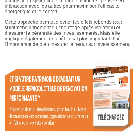
optimisation systémique : chaque action est pensée en
interaction avec les autres pour maximiser l’efficacité
énergétique et le confort.
Cette approche permet d’éviter les effets rebonds (ex :
surdimensionnement du chauffage après isolation) et
d’assurer la pérennité des investissements. Mais elle
implique également un coût initial plus important d’où
l’importance de bien mesurer le retour sur investissement.