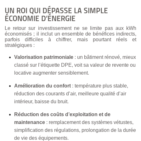
UN ROI QUI DÉPASSE LA SIMPLE
ÉCONOMIE D’ÉNERGIE
Le retour sur investissement ne se limite pas aux kWh
économisés ; il inclut un ensemble de bénéfices indirects,
parfois difficiles à chiffrer, mais pourtant réels et
stratégiques :
Valorisation patrimoniale
: un bâtiment rénové, mieux
classé sur l’étiquette DPE, voit sa valeur de revente ou
locative augmenter sensiblement.
Amélioration du confort
: température plus stable,
réduction des courants d’air, meilleure qualité d’air
intérieur, baisse du bruit.
Réduction des coûts d’exploitation et de
maintenance
: remplacement des systèmes vétustes,
simplification des régulations, prolongation de la durée
de vie des équipements.