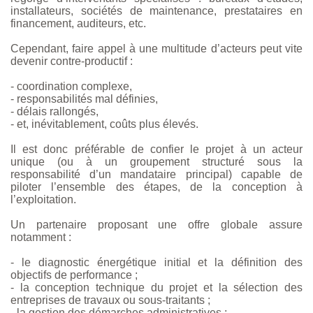
installateurs, sociétés de maintenance, prestataires en
financement, auditeurs, etc.
Cependant, faire appel à une multitude d’acteurs peut vite
devenir contre-productif :
- coordination complexe,
- responsabilités mal définies,
- délais rallongés,
- et, inévitablement, coûts plus élevés.
Il est donc préférable de confier le projet à un acteur
unique (ou à un groupement structuré sous la
responsabilité d’un mandataire principal) capable de
piloter l’ensemble des étapes, de la conception à
l’exploitation.
Un partenaire proposant une offre globale assure
notamment :
- le diagnostic énergétique initial et la définition des
objectifs de performance ;
- la conception technique du projet et la sélection des
entreprises de travaux ou sous-traitants ;
- la gestion des démarches administratives ;