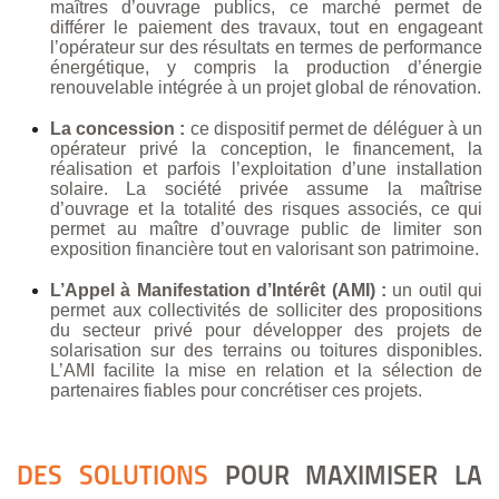
maîtres d’ouvrage publics, ce marché permet de
différer le paiement des travaux, tout en engageant
l’opérateur sur des résultats en termes de performance
énergétique, y compris la production d’énergie
renouvelable intégrée à un projet global de rénovation.
La concession :
ce dispositif permet de déléguer à un
opérateur privé la conception, le financement, la
réalisation et parfois l’exploitation d’une installation
solaire. La société privée assume la maîtrise
d’ouvrage et la totalité des risques associés, ce qui
permet au maître d’ouvrage public de limiter son
exposition financière tout en valorisant son patrimoine.
L’Appel à Manifestation d’Intérêt (AMI) :
u
n
outil qui
permet aux collectivités de solliciter des propositions
du secteur privé pour développer des projets de
solarisation sur des terrains ou toitures disponibles.
L’AMI facilite la mise en relation et la sélection de
partenaires fiables pour concrétiser ces projets.
DES SOLUTIONS
POUR MAXIMISER LA