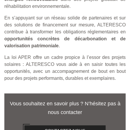
réhabilitation environnementale.
En s’appuyant sur un réseau solide de partenaires et sur
des solutions de financement sur mesure, ALTERESCO
contribue à transformer les obligations réglementaires en
opportunités concrètes de décarbonation et de
valorisation patrimoniale
.
La loi APER offre un cadre propice à l’essor des projets
solaires : ALTERESCO vous aide à en saisir toutes les
opportunités, avec un accompagnement de bout en bout
pour des projets performants, durables et exemplaires.
Vous souhaitez en savoir plus ? N’hésitez pas à
nous contacter