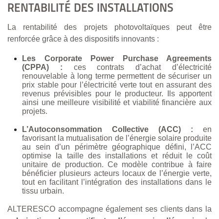
RENTABILITÉ DES INSTALLATIONS
La rentabilité des projets photovoltaïques peut être
renforcée grâce à des dispositifs innovants :
Les Corporate Power Purchase Agreements
(CPPA) :
ces contrats d’achat d’électricité
renouvelable à long terme permettent de sécuriser un
prix stable pour l’électricité verte tout en assurant des
revenus prévisibles pour le producteur. Ils apportent
ainsi une meilleure visibilité et viabilité financière aux
projets.
L’Autoconsommation Collective (ACC) :
en
favorisant la mutualisation de l’énergie solaire produite
au sein d’un périmètre géographique défini, l’ACC
optimise la taille des installations et réduit le coût
unitaire de production. Ce modèle contribue à faire
bénéficier plusieurs acteurs locaux de l’énergie verte,
tout en facilitant l’intégration des installations dans le
tissu urbain.
ALTERESCO accompagne également ses clients dans la