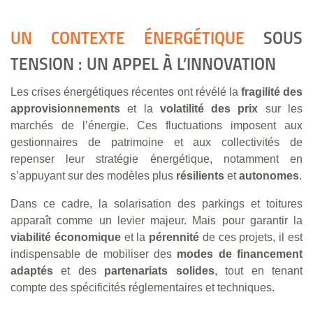
UN CONTEXTE ÉNERGÉTIQUE
SOUS
TENSION : UN APPEL À L’INNOVATION
Les crises énergétiques récentes ont révélé la
fragilité des
approvisionnements
et la
volatilité des prix
sur les
marchés de l’énergie. Ces fluctuations imposent aux
gestionnaires de patrimoine et aux collectivités de
repenser leur stratégie énergétique, notamment en
s’appuyant sur des modèles plus
résilients
et
autonomes
.
Dans ce cadre, la solarisation des parkings et toitures
apparaît comme un levier majeur. Mais pour garantir la
viabilité économique
et la
pérennité
de ces projets, il est
indispensable de mobiliser des
modes de financement
adaptés
et des
partenariats solides
, tout en tenant
compte des spécificités réglementaires et techniques.