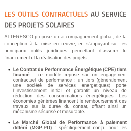
LES OUTILS CONTRACTUELS
AU SERVICE
DES PROJETS SOLAIRES
ALTERESCO propose un accompagnement global, de la
conception à la mise en œuvre, en s’appuyant sur les
principaux outils juridiques permettant d’assurer le
financement et la réalisation des projets :
Le Contrat de Performance Énergétique (CPE) tiers
financé :
ce modèle repose sur un engagement
contractuel de performance : un tiers (généralement
une société de services énergétiques) porte
l’investissement initial et garantit un niveau de
réduction des consommations énergétiques. Les
économies générées financent le remboursement des
travaux sur la durée du contrat, offrant ainsi un
mécanisme sécurisé et mesurable.
Le Marché Global de Performance à paiement
différé (MGP-PD) :
spécifiquement conçu pour les