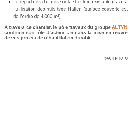
Le report des charges sur la structure existante grâce à
l’utilisation des rails type Halfen (surface couverte est
de l’ordre de 4 000 m²)
À travers ce chantier, le pôle travaux du groupe
ALTYN
confirme son rôle d’acteur clé dans la mise en œuvre
de vos projets de réhabilitation durable.
©ACH PHOTO