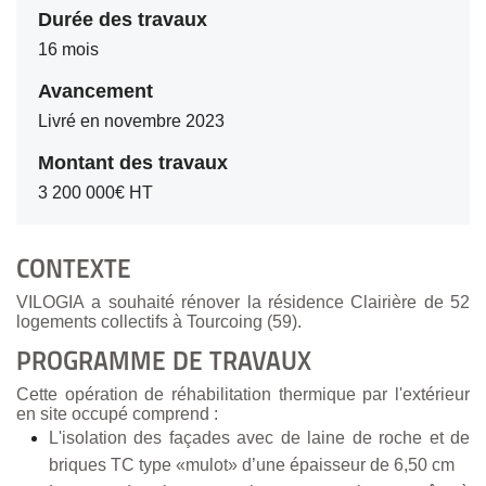
Durée des travaux
16 mois
Avancement
Livré en novembre 2023
Montant des travaux
3 200 000€ HT
CONTEXTE
VILOGIA a souhaité rénover la résidence Clairière de 52
logements collectifs à Tourcoing (59).
PROGRAMME DE TRAVAUX
Cette opération de réhabilitation thermique par l'extérieur
en site occupé comprend :
L'isolation des façades avec de laine de roche et de
briques TC type «mulot» d’une épaisseur de 6,50 cm