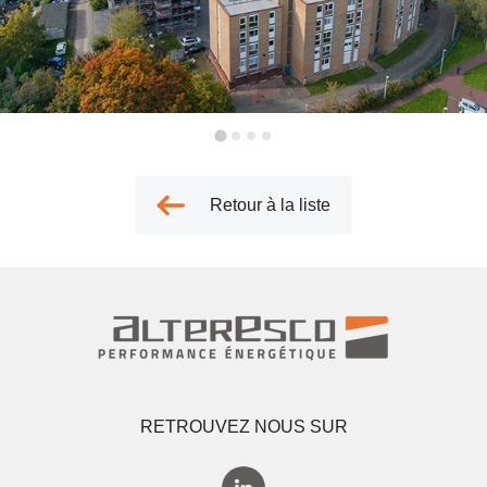
Retour à la liste
RETROUVEZ NOUS SUR