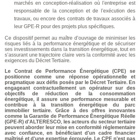
marchés en conception-réalisation où l'entreprise est
responsable de la conception et de l'exécution des
travaux, ou encore des contrats de travaux associés à
leur GPE-R pour des projets plus spécifiques.
Ce dispositif permet au maître d’ouvrage de minimiser les
risques liés à la performance énergétique et de sécuriser
ses investissements dans la transition énergétique, tout en
s’assurant une trajectoire claire vers la conformité avec les
exigences du Décret Tertiaire.
Le Contrat de Performance Énergétique (CPE) se
positionne comme une réponse opérationnelle et
pragmatique aux défis posés par le Décret Tertiaire. En
engageant contractuellement un opérateur sur des
objectifs de réduction de la consommation
énergétique, il assure une performance mesurable et
contribue à la transition énergétique du parc
immobilier tertiaire. Grâce à des offres innovantes
comme la Garantie de Performance Énergétique Réelle
(GPE-R) d'ALTERESCO, les acteurs du secteur tertiaire
peuvent aborder leur mise en conformité réglementaire
avec confiance, en bénéficiant d'un cadre financier
maîtrisé et d'une expertise éprouvée. Le CPE n'est pas