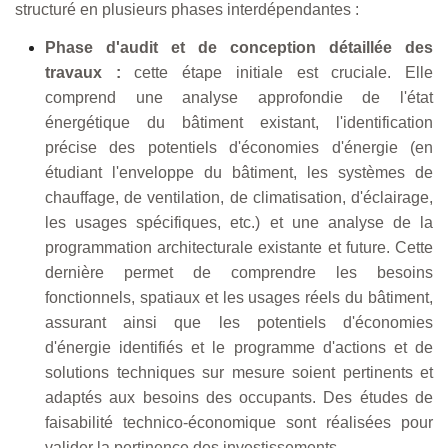
structuré en plusieurs phases interdépendantes :
Phase d'audit et de conception détaillée des
travaux :
cette étape initiale est cruciale. Elle
comprend une analyse approfondie de l'état
énergétique du bâtiment existant, l'identification
précise des potentiels d'économies d'énergie (en
étudiant l'enveloppe du bâtiment, les systèmes de
chauffage, de ventilation, de climatisation, d'éclairage,
les usages spécifiques, etc.) et une analyse de la
programmation architecturale existante et future. Cette
dernière permet de comprendre les besoins
fonctionnels, spatiaux et les usages réels du bâtiment,
assurant ainsi que les potentiels d'économies
d'énergie identifiés et le programme d'actions et de
solutions techniques sur mesure soient pertinents et
adaptés aux besoins des occupants. Des études de
faisabilité technico-économique sont réalisées pour
valider la pertinence des investissements.