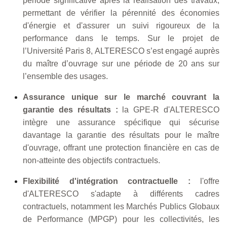
période significative après la réalisation des travaux,
permettant de vérifier la pérennité des économies
d'énergie et d'assurer un suivi rigoureux de la
performance dans le temps. Sur le projet de
l’Université Paris 8, ALTERESCO s’est engagé auprès
du maître d’ouvrage sur une période de 20 ans sur
l’ensemble des usages.
Assurance unique sur le marché couvrant la
garantie des résultats :
la GPE-R d'ALTERESCO
intègre une assurance spécifique qui sécurise
davantage la garantie des résultats pour le maître
d'ouvrage, offrant une protection financière en cas de
non-atteinte des objectifs contractuels.
Flexibilité d'intégration contractuelle :
l'offre
d'ALTERESCO s'adapte à différents cadres
contractuels, notamment les Marchés Publics Globaux
de Performance (MPGP) pour les collectivités, les