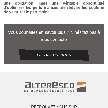
une obligation, mais une véritable opportunité
d'optimiser les performances, de réduire les coûts et
de valoriser le patrimoine.
Vous souhaitez en savoir plus ? N’hésitez pas à
nous contacter
CONTACTEZ-NOUS
RETROUVEZ NOUS SUR