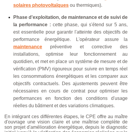
solaires photovoltaïques
ou thermiques).
Phase d'exploitation, de maintenance et de suivi de
la performance :
cette phase, qui s'étend sur 5 ans,
est essentielle pour garantir l'atteinte des objectifs de
performance énergétique. L'opérateur assure la
maintenance
préventive et corrective des
installations, optimise leur fonctionnement au
quotidien, et met en place un système de mesure et de
vérification (PMV) rigoureux pour suivre en temps réel
les consommations énergétiques et les comparer aux
objectifs contractuels. Des ajustements peuvent être
nécessaires en cours de contrat pour optimiser les
performances en fonction des conditions d'usage
réelles du bâtiment et des variations climatiques.
En intégrant ces différentes étapes, le CPE offre au maître
d'ouvrage une vision claire et une maîtrise complète de
son projet d'amélioration énergétique, depuis le diagnostic