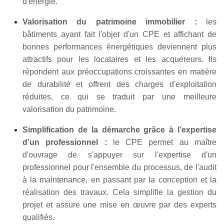
d'énergie.
Valorisation du patrimoine immobilier :
les
bâtiments ayant fait l'objet d'un CPE et affichant de
bonnes performances énergétiques deviennent plus
attractifs pour les locataires et les acquéreurs. Ils
répondent aux préoccupations croissantes en matière
de durabilité et offrent des charges d'exploitation
réduites, ce qui se traduit par une meilleure
valorisation du patrimoine.
Simplification de la démarche grâce à l’expertise
d’un professionnel :
le CPE permet au maître
d'ouvrage de s'appuyer sur l'expertise d'un
professionnel pour l'ensemble du processus, de l'audit
à la maintenance, en passant par la conception et la
réalisation des travaux. Cela simplifie la gestion du
projet et assure une mise en œuvre par des experts
qualifiés.