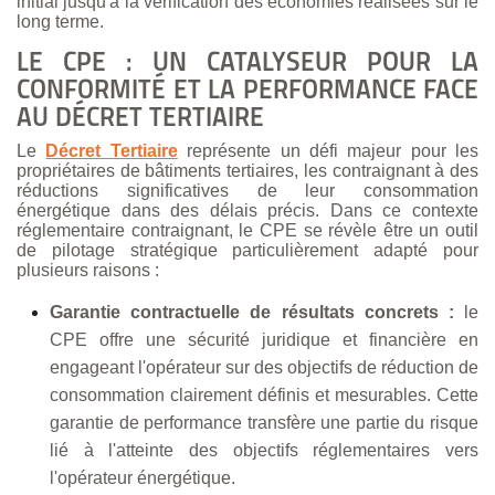
initial jusqu'à la vérification des économies réalisées sur le
long terme.
LE CPE : UN CATALYSEUR POUR LA
CONFORMITÉ ET LA PERFORMANCE FACE
AU DÉCRET TERTIAIRE
Le
Décret
Tertiaire
représente un défi majeur pour les
propriétaires de bâtiments tertiaires, les contraignant à des
réductions significatives de leur consommation
énergétique dans des délais précis. Dans ce contexte
réglementaire contraignant, le CPE se révèle être un outil
de pilotage stratégique particulièrement adapté pour
plusieurs raisons :
Garantie contractuelle de résultats concrets :
le
CPE offre une sécurité juridique et financière en
engageant l'opérateur sur des objectifs de réduction de
consommation clairement définis et mesurables. Cette
garantie de performance transfère une partie du risque
lié à l'atteinte des objectifs réglementaires vers
l'opérateur énergétique.