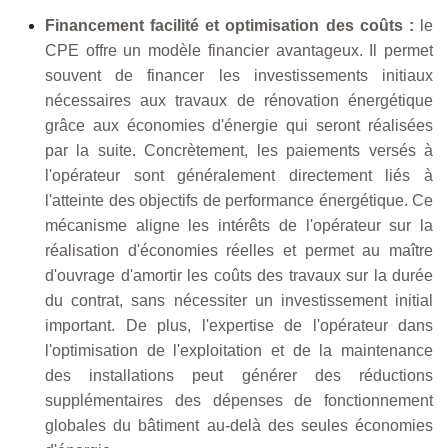
Financement facilité et optimisation des coûts :
le
CPE offre un modèle financier avantageux. Il permet
souvent de financer les investissements initiaux
nécessaires aux travaux de rénovation énergétique
grâce aux économies d'énergie qui seront réalisées
par la suite. Concrètement, les paiements versés à
l'opérateur sont généralement directement liés à
l'atteinte des objectifs de performance énergétique. Ce
mécanisme aligne les intérêts de l'opérateur sur la
réalisation d'économies réelles et permet au maître
d'ouvrage d'amortir les coûts des travaux sur la durée
du contrat, sans nécessiter un investissement initial
important. De plus, l'expertise de l'opérateur dans
l'optimisation de l'exploitation et de la maintenance
des installations peut générer des réductions
supplémentaires des dépenses de fonctionnement
globales du bâtiment au-delà des seules économies