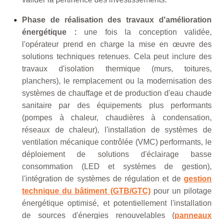
Phase de réalisation des travaux d'amélioration
énergétique :
une fois la conception validée,
l'opérateur prend en charge la mise en œuvre des
solutions techniques retenues. Cela peut inclure des
travaux d'isolation thermique (murs, toitures,
planchers), le remplacement ou la modernisation des
systèmes de chauffage et de production d'eau chaude
sanitaire par des équipements plus performants
(pompes à chaleur, chaudières à condensation,
réseaux de chaleur), l'installation de systèmes de
ventilation mécanique contrôlée (VMC) performants, le
déploiement de solutions d'éclairage basse
consommation (LED et systèmes de gestion),
l'intégration de systèmes de régulation et de
gestion
technique du bâtiment (GTB/GTC)
pour un pilotage
énergétique optimisé, et potentiellement l'installation
de sources d'énergies renouvelables (
panneaux